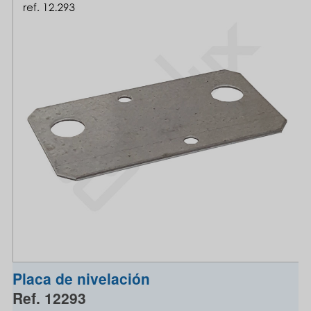
Placa de nivelación
Ref. 12293