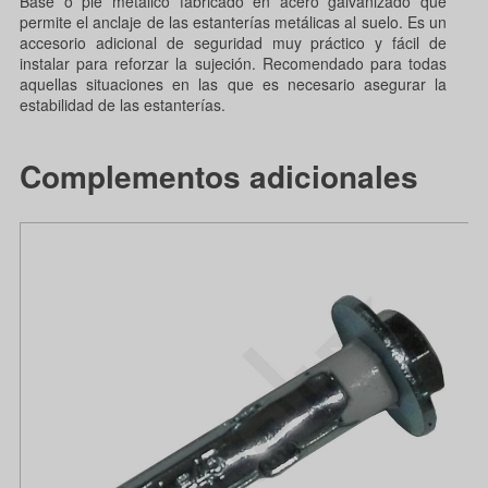
Base o pie metálico fabricado en acero galvanizado que
permite el anclaje de las estanterías metálicas al suelo. Es un
accesorio adicional de seguridad muy práctico y fácil de
instalar para reforzar la sujeción. Recomendado para todas
aquellas situaciones en las que es necesario asegurar la
estabilidad de las estanterías.
Complementos adicionales