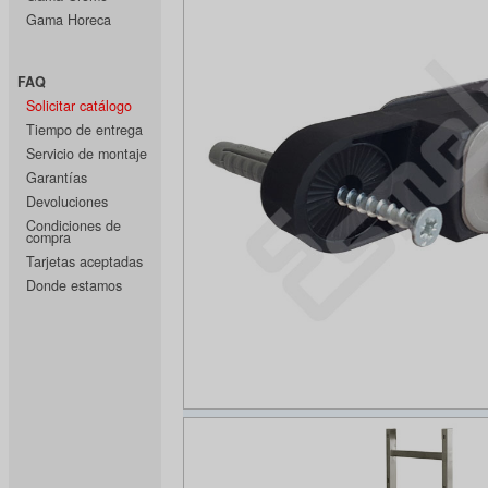
Gama Horeca
FAQ
Solicitar catálogo
Tiempo de entrega
Servicio de montaje
Garantías
Devoluciones
Condiciones de
compra
Tarjetas aceptadas
Donde estamos