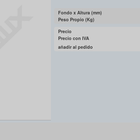
Fondo x Altura (mm)
Peso Propio (Kg)
Precio
Precio con IVA
añadir al pedido