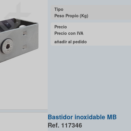
Tipo
Peso Propio (Kg)
Precio
Precio con IVA
añadir al pedido
Bastidor inoxidable MB
Ref. 117346