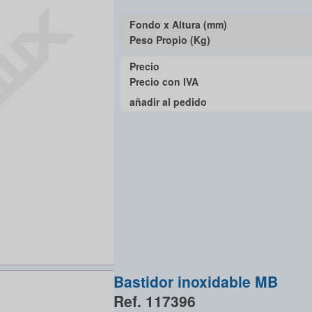
Fondo x Altura (mm)
Peso Propio (Kg)
Precio
Precio con IVA
añadir al pedido
Bastidor inoxidable MB
Ref. 117396